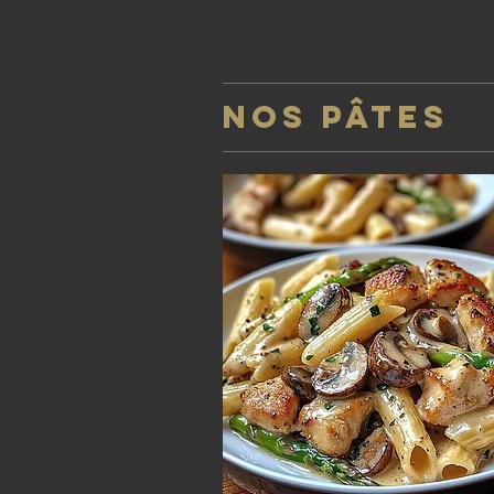
NOS PÂTES