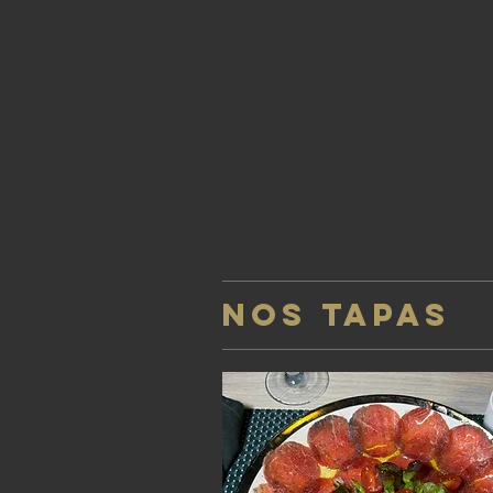
ACCUEIL
NOS TAPAS