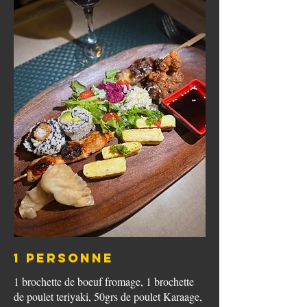
1 PERSONNE
1 brochette de boeuf fromage, 1 brochette
de poulet teriyaki, 50grs de poulet Karaage,