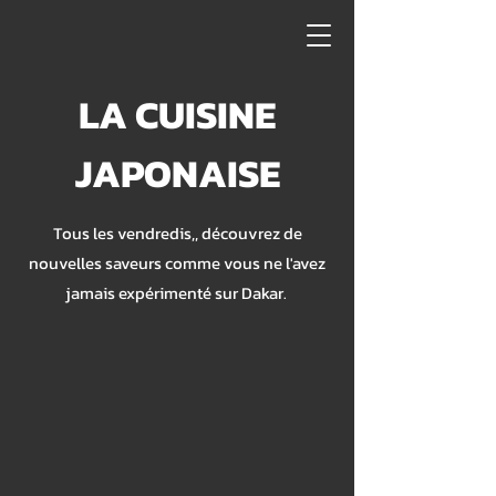
LA CUISINE
JAPONAISE
Tous les vendredis,, découvrez de
nouvelles saveurs comme vous ne l'avez
jamais expérimenté sur Dakar.