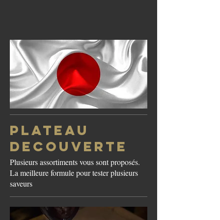
PLATEAU
DECOUVERTE
Plusieurs assortiments vous sont proposés.
La meilleure formule pour tester plusieurs
saveurs